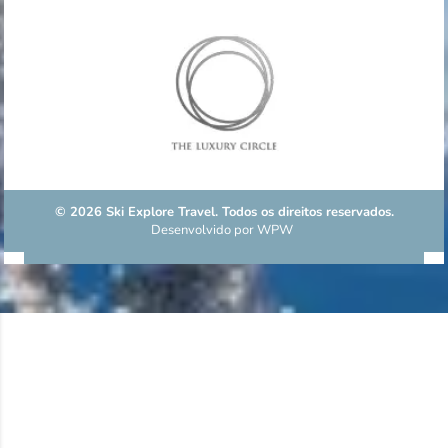
© 2026 Ski Explore Travel. Todos os direitos reservados.
Desenvolvido por
WPW