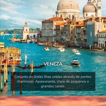
VENEZA
Conjunto de lindas ilhas unidas através de pontes
charmosas. Apaixonante, cheia de pequenos e
grandes canais.