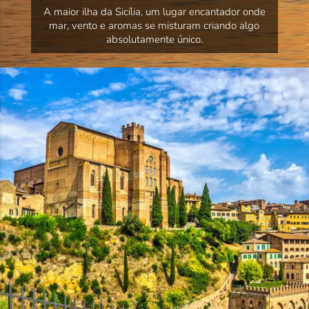
A maior ilha da Sicília, um lugar encantador onde
mar, vento e aromas se misturam criando algo
absolutamente único.