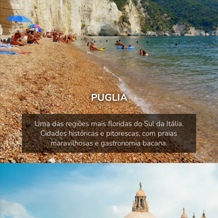
PUGLIA
Uma das regiões mais floridas do Sul da Itália.
Cidades históricas e pitorescas, com praias
maravilhosas e gastronomia bacana.