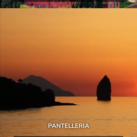
PANTELLERIA