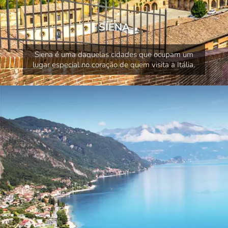
SIENA
Siena é uma daquelas cidades que ocupam um
lugar especial no coração de quem visita a Itália.