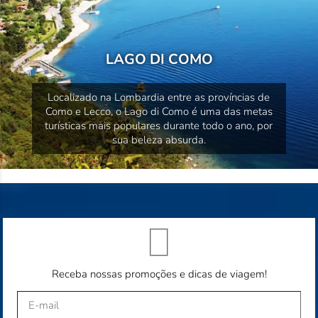
LAGO DI COMO
Localizado na Lombardia entre as províncias de
Como e Lecco, o Lago di Como é uma das metas
turísticas mais populares durante todo o ano, por
sua beleza absurda.
Receba nossas promoções e dicas de viagem!