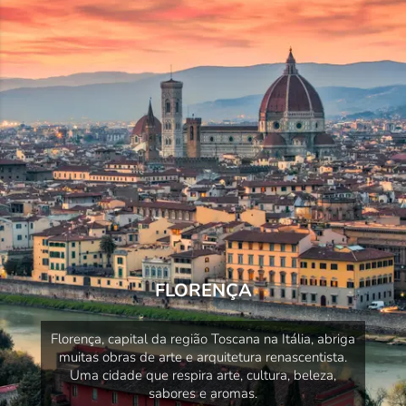
FLORENÇA
Florença, capital da região Toscana na Itália, abriga
muitas obras de arte e arquitetura renascentista.
Uma cidade que respira arte, cultura, beleza,
sabores e aromas.