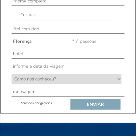
*campos obrigatórios