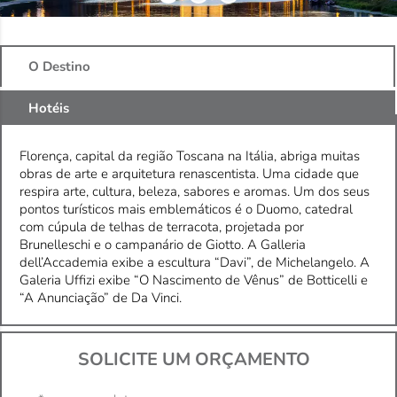
O Destino
Hotéis
Florença, capital da região Toscana na Itália, abriga muitas
obras de arte e arquitetura renascentista. Uma cidade que
respira arte, cultura, beleza, sabores e aromas. Um dos seus
pontos turísticos mais emblemáticos é o Duomo, catedral
com cúpula de telhas de terracota, projetada por
Brunelleschi e o campanário de Giotto. A Galleria
dell’Accademia exibe a escultura “Davi”, de Michelangelo. A
Galeria Uffizi exibe “O Nascimento de Vênus” de Botticelli e
“A Anunciação” de Da Vinci.
SOLICITE UM ORÇAMENTO