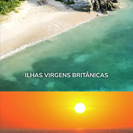
ILHAS VIRGENS BRITÂNICAS