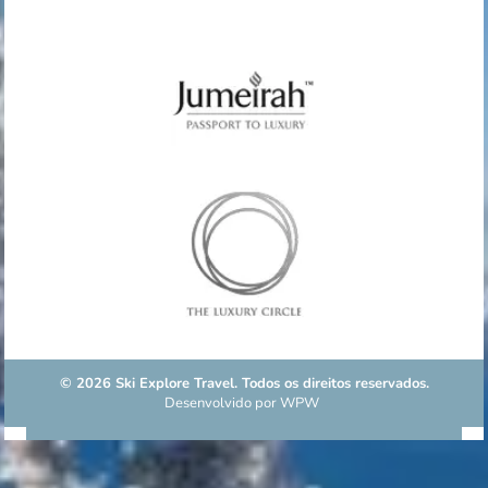
© 2026 Ski Explore Travel. Todos os direitos reservados.
Desenvolvido por
WPW