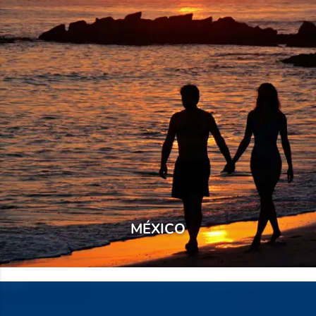
MÉXICO