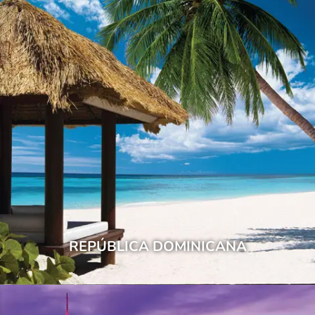
REPÚBLICA DOMINICANA