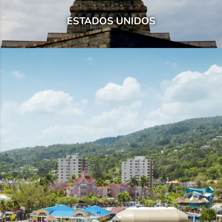
ESTADOS UNIDOS