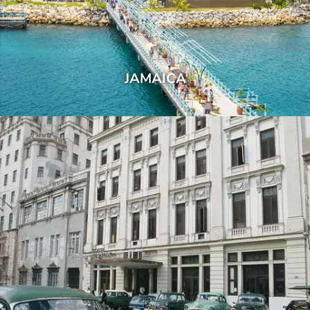
JAMAICA