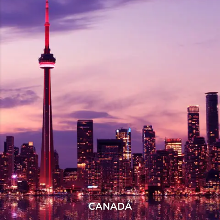
CANADÁ