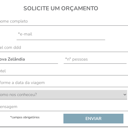
SOLICITE UM ORÇAMENTO
*campos obrigatórios