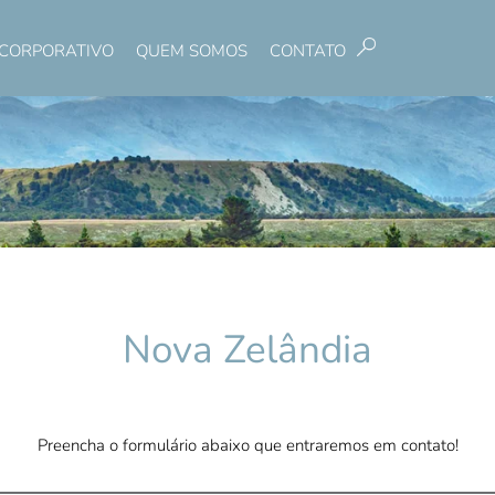
CORPORATIVO
QUEM SOMOS
CONTATO
Pesquisar
Nova Zelândia
Preencha o formulário abaixo que entraremos em contato!