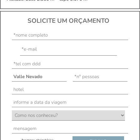
SOLICITE UM ORÇAMENTO