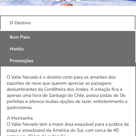
O Destino
Ikon Pass
Hotéis
Promoções
O Valle Nevado é o destino certo para os amantes dos
esportes de neve que querem apreciar as paisagens
deslumbrantes da Cordilheira dos Andes. A estação fica a
apenas uma hora de Santiago do Chile, possui pistas de Ski
perfeitas e oferece muitas opções de lazer, entretenimento e
gastronomia.
A Montanha
O Valle Nevado tem a maior área esquiável para a prática de
esqui e snowboard da América do Sul, com cerca de 40