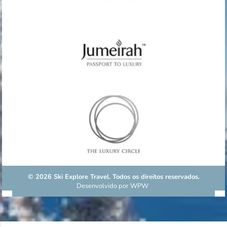
© 2026 Ski Explore Travel. Todos os direitos reservados.
Desenvolvido por
WPW