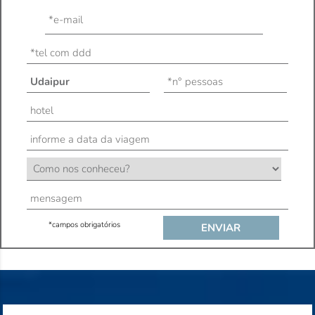
*campos obrigatórios