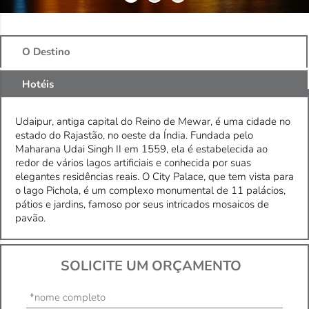
O Destino
Hotéis
Udaipur, antiga capital do Reino de Mewar, é uma cidade no
estado do Rajastão, no oeste da Índia. Fundada pelo
Maharana Udai Singh II em 1559, ela é estabelecida ao
redor de vários lagos artificiais e conhecida por suas
elegantes residências reais. O City Palace, que tem vista para
o lago Pichola, é um complexo monumental de 11 palácios,
pátios e jardins, famoso por seus intricados mosaicos de
pavão.
SOLICITE UM ORÇAMENTO