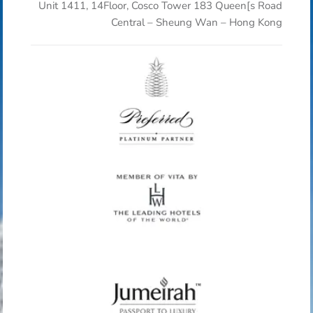
Unit 1411, 14Floor, Cosco Tower 183 Queen[s Road
Central – Sheung Wan – Hong Kong