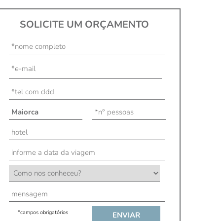
SOLICITE UM ORÇAMENTO
*campos obrigatórios