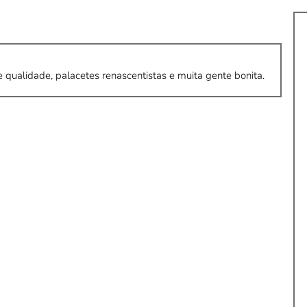
e qualidade, palacetes renascentistas e muita gente bonita.