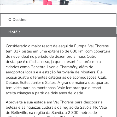
O Destino
Hotéis
Considerado o maior resort de esqui da Europa, Val Thorens
tem 317 pistas em uma extensão de 600 km, com cobertura
de neve ideal no período de dezembro a maio. Outro
destaque é o fácil acesso, já que o resort fica próximo a
cidades como Genebra, Lyon e Chambéry, além de
aeroportos locais e a estação ferroviária de Moutiers. Ele
possui quatro diferentes categorias de acomodações: Club,
Deluxe, Suítes Junior e Suítes. A grande maioria dos quartos
tem vista para as montanhas. Vale lembrar que o resort
aceita crianças a partir de dois anos de idade.
Aproveite a sua estada em Val Thorens para descobrir a
beleza e as riquezas culturais da região da Savóia. No Vale
de Belleville, na região da Savóia, a 2 300 metros de