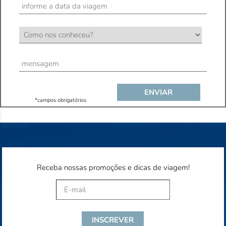
*campos obrigatórios
Receba nossas promoções e dicas de viagem!