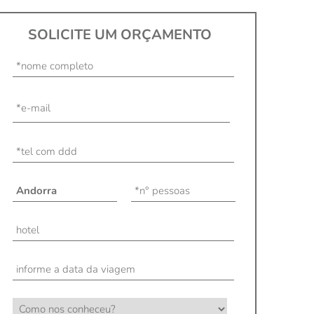
SOLICITE UM ORÇAMENTO