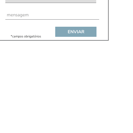
*campos obrigatórios