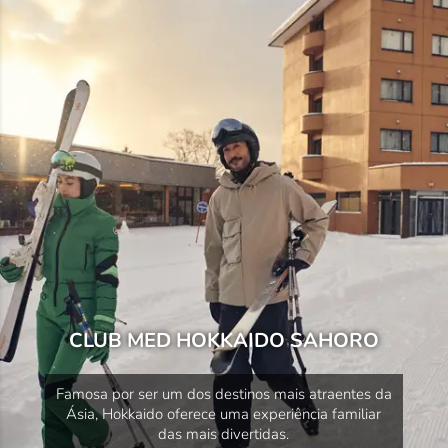
CLUB MED HOKKAIDO SAHORO
Famosa por ser um dos destinos mais atraentes da
Ásia, Hokkaido oferece uma experiência familiar
das mais divertidas.