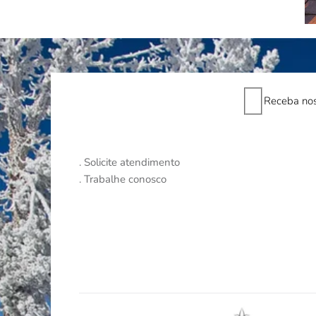
Receba nos
.
Solicite atendimento
.
Trabalhe conosco