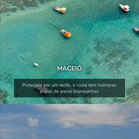
MACEIÓ
Protegida por um recife, a costa tem inúmeras
praias de areias branquinhas.