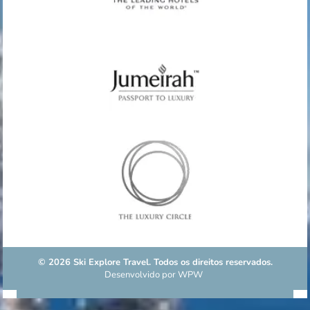
© 2026 Ski Explore Travel. Todos os direitos reservados.
Desenvolvido por
WPW